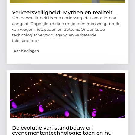
Verkeersveiligheid: Mythen en realiteit
Verkeersveiligheid is een onderwerp dat ons allemaal
aangaat. Dagelijks maken miljoenen mensen gebruik
van wegen, fietspaden en trottoirs. Ondanks de
technologische vooruitgang en verbeterde
infrastructuur,
Aanbiedingen
De evolutie van standbouw en
evenemententechnologie: toen en nu