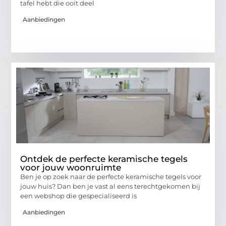
tafel hebt die ooit deel
Aanbiedingen
Ontdek de perfecte keramische tegels
voor jouw woonruimte
Ben je op zoek naar de perfecte keramische tegels voor
jouw huis? Dan ben je vast al eens terechtgekomen bij
een webshop die gespecialiseerd is
Aanbiedingen