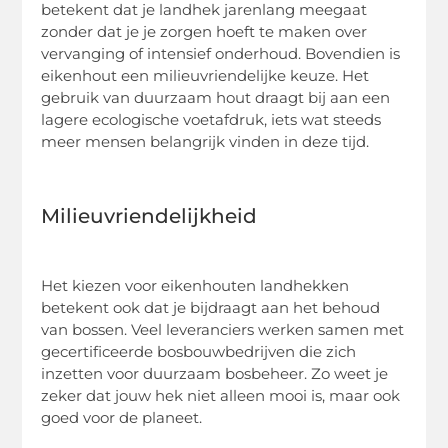
betekent dat je landhek jarenlang meegaat
zonder dat je je zorgen hoeft te maken over
vervanging of intensief onderhoud. Bovendien is
eikenhout een milieuvriendelijke keuze. Het
gebruik van duurzaam hout draagt bij aan een
lagere ecologische voetafdruk, iets wat steeds
meer mensen belangrijk vinden in deze tijd.
Milieuvriendelijkheid
Het kiezen voor eikenhouten landhekken
betekent ook dat je bijdraagt aan het behoud
van bossen. Veel leveranciers werken samen met
gecertificeerde bosbouwbedrijven die zich
inzetten voor duurzaam bosbeheer. Zo weet je
zeker dat jouw hek niet alleen mooi is, maar ook
goed voor de planeet.