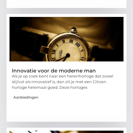
Innovatie voor de moderne man
Als je op zoek bent naar een herenhorloge dat zowel
stijlvol als innovatief is, dan zit je met een Citizen
horloge helemaal goed. Deze horloges
Aanbiedingen