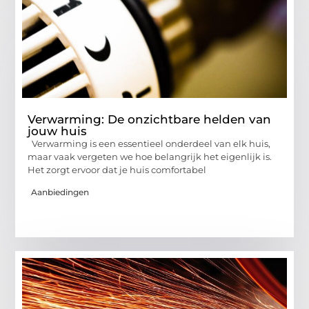
Verwarming: De onzichtbare helden van
jouw huis
Verwarming is een essentieel onderdeel van elk huis,
maar vaak vergeten we hoe belangrijk het eigenlijk is.
Het zorgt ervoor dat je huis comfortabel
Aanbiedingen