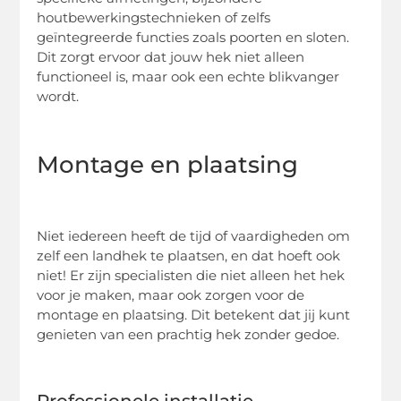
houtbewerkingstechnieken of zelfs
geïntegreerde functies zoals poorten en sloten.
Dit zorgt ervoor dat jouw hek niet alleen
functioneel is, maar ook een echte blikvanger
wordt.
Montage en plaatsing
Niet iedereen heeft de tijd of vaardigheden om
zelf een landhek te plaatsen, en dat hoeft ook
niet! Er zijn specialisten die niet alleen het hek
voor je maken, maar ook zorgen voor de
montage en plaatsing. Dit betekent dat jij kunt
genieten van een prachtig hek zonder gedoe.