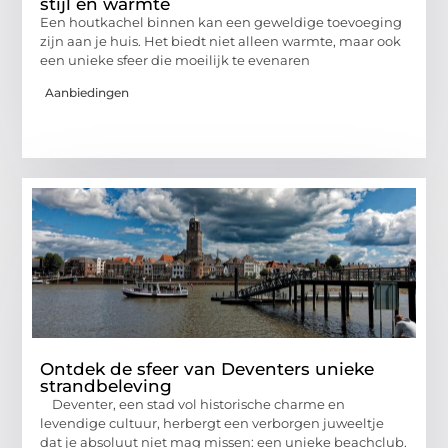
stijl en warmte
Een houtkachel binnen kan een geweldige toevoeging
zijn aan je huis. Het biedt niet alleen warmte, maar ook
een unieke sfeer die moeilijk te evenaren
Aanbiedingen
Ontdek de sfeer van Deventers unieke
strandbeleving
Deventer, een stad vol historische charme en
levendige cultuur, herbergt een verborgen juweeltje
dat je absoluut niet mag missen: een unieke beachclub.