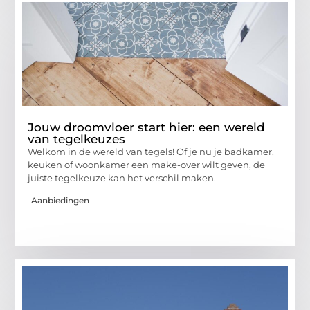
Jouw droomvloer start hier: een wereld
van tegelkeuzes
Welkom in de wereld van tegels! Of je nu je badkamer,
keuken of woonkamer een make-over wilt geven, de
juiste tegelkeuze kan het verschil maken.
Aanbiedingen