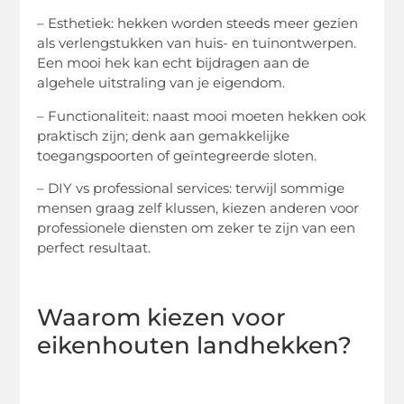
– Esthetiek: hekken worden steeds meer gezien
als verlengstukken van huis- en tuinontwerpen.
Een mooi hek kan echt bijdragen aan de
algehele uitstraling van je eigendom.
– Functionaliteit: naast mooi moeten hekken ook
praktisch zijn; denk aan gemakkelijke
toegangspoorten of geïntegreerde sloten.
– DIY vs professional services: terwijl sommige
mensen graag zelf klussen, kiezen anderen voor
professionele diensten om zeker te zijn van een
perfect resultaat.
Waarom kiezen voor
eikenhouten landhekken?