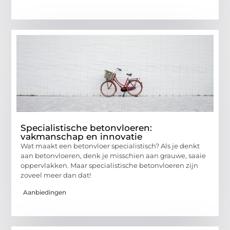
Specialistische betonvloeren:
vakmanschap en innovatie
Wat maakt een betonvloer specialistisch? Als je denkt
aan betonvloeren, denk je misschien aan grauwe, saaie
oppervlakken. Maar specialistische betonvloeren zijn
zoveel meer dan dat!
Aanbiedingen