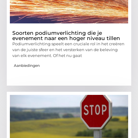
Soorten podiumverlichting die je
evenement naar een hoger niveau tillen
Podiumverlichting speelt een cruciale rol in het creëren
van de juiste sfeer en het versterken van de beleving
van elk evenement. Of het nu gaat
Aanbiedingen