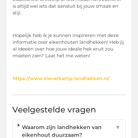
is altijd wel iets dat aansluit bij jouw smaak en
stijl.
Hopelijk heb ik je kunnen inspireren met deze
informatie over eikenhouten landhekken! Heb jij
al ideeën over hoe jouw ideale hek eruit zou
moeten zien? Laat het me weten!
https://www.kleverkamp-landhekken.nl/
Veelgestelde vragen
Waarom zijn landhekken van
▼
eikenhout duurzaam?