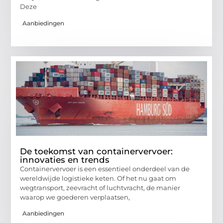
Deze
Aanbiedingen
De toekomst van containervervoer:
innovaties en trends
Containervervoer is een essentieel onderdeel van de
wereldwijde logistieke keten. Of het nu gaat om
wegtransport, zeevracht of luchtvracht, de manier
waarop we goederen verplaatsen,
Aanbiedingen