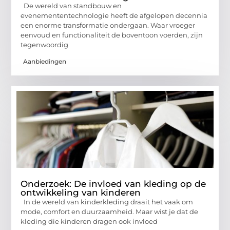
De wereld van standbouw en
evenemententechnologie heeft de afgelopen decennia
een enorme transformatie ondergaan. Waar vroeger
eenvoud en functionaliteit de boventoon voerden, zijn
tegenwoordig
Aanbiedingen
Onderzoek: De invloed van kleding op de
ontwikkeling van kinderen
In de wereld van kinderkleding draait het vaak om
mode, comfort en duurzaamheid. Maar wist je dat de
kleding die kinderen dragen ook invloed