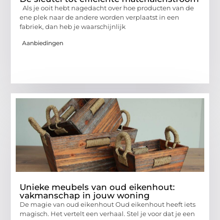
Als je ooit hebt nagedacht over hoe producten van de
ene plek naar de andere worden verplaatst in een
fabriek, dan heb je waarschijnlijk
Aanbiedingen
Unieke meubels van oud eikenhout:
vakmanschap in jouw woning
De magie van oud eikenhout Oud eikenhout heeft iets
magisch. Het vertelt een verhaal. Stel je voor dat je een