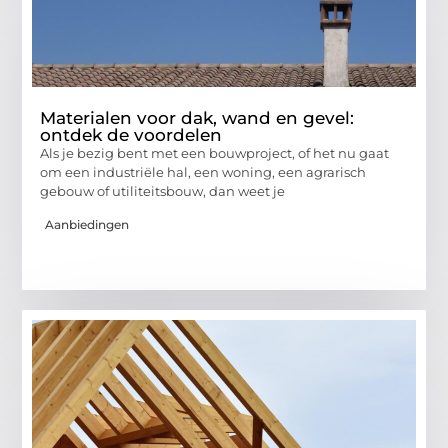
Materialen voor dak, wand en gevel:
ontdek de voordelen
Als je bezig bent met een bouwproject, of het nu gaat
om een industriële hal, een woning, een agrarisch
gebouw of utiliteitsbouw, dan weet je
Aanbiedingen