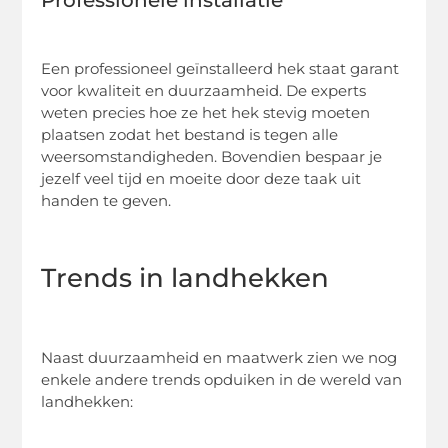
Professionele installatie
Een professioneel geïnstalleerd hek staat garant
voor kwaliteit en duurzaamheid. De experts
weten precies hoe ze het hek stevig moeten
plaatsen zodat het bestand is tegen alle
weersomstandigheden. Bovendien bespaar je
jezelf veel tijd en moeite door deze taak uit
handen te geven.
Trends in landhekken
Naast duurzaamheid en maatwerk zien we nog
enkele andere trends opduiken in de wereld van
landhekken: