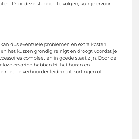
ten. Door deze stappen te volgen, kun je ervoor
kan dus eventuele problemen en extra kosten
 en het kussen grondig reinigt en droogt voordat je
cessoires compleet en in goede staat zijn. Door de
mloze ervaring hebben bij het huren en
e met de verhuurder leiden tot kortingen of