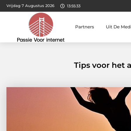
Vrijdag 7 Augustus 2026
13:55:35
Partners
Uit De Med
Tips voor het