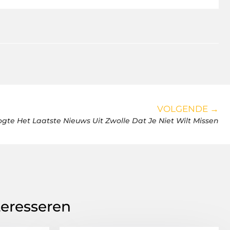
VOLGENDE →
ogte Het Laatste Nieuws Uit Zwolle Dat Je Niet Wilt Missen
teresseren