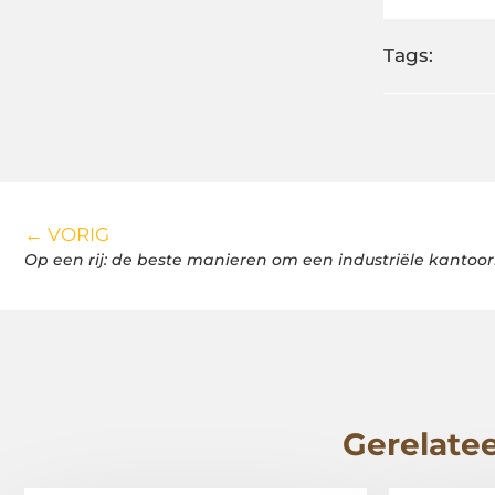
Tags:
← VORIG
Op een rij: de beste manieren om een industriële kantoor
Gerelatee