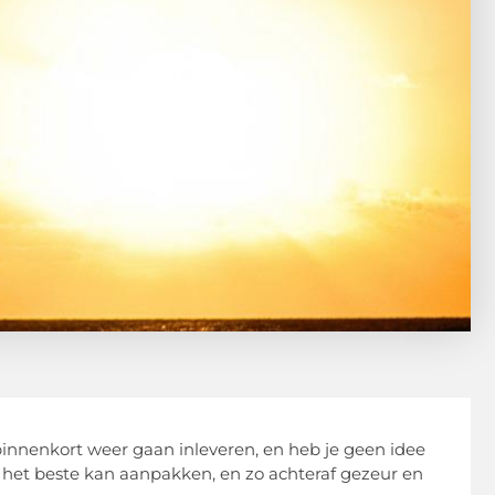
innenkort weer gaan inleveren, en heb je geen idee
t het beste kan aanpakken, en zo achteraf gezeur en