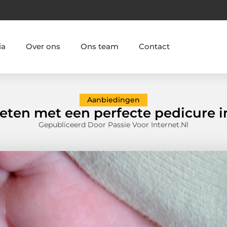
ia
Over ons
Ons team
Contact
Aanbiedingen
eten met een perfecte pedicure 
Gepubliceerd Door Passie Voor Internet.nl