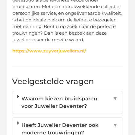
bruidsparen. Met een indrukwekkende collectie,
persoonlijke service, en ongeëvenaarde kwaliteit,
is het de ideale plek om de liefde te bezegelen
met een ring. Bent u op zoek naar de perfecte
trouwringen? Dan is een bezoek aan deze
juwelier zeker de moeite waard.
https://www.zuyverjuweliers.nl/
Veelgestelde vragen
Waarom kiezen bruidsparen
▼
voor Juwelier Deventer?
Heeft Juwelier Deventer ook
▼
moderne trouwringen?