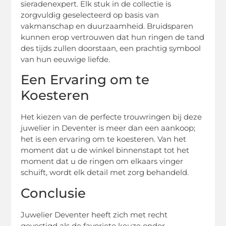
sieradenexpert. Elk stuk in de collectie is
zorgvuldig geselecteerd op basis van
vakmanschap en duurzaamheid. Bruidsparen
kunnen erop vertrouwen dat hun ringen de tand
des tijds zullen doorstaan, een prachtig symbool
van hun eeuwige liefde.
Een Ervaring om te
Koesteren
Het kiezen van de perfecte trouwringen bij deze
juwelier in Deventer is meer dan een aankoop;
het is een ervaring om te koesteren. Van het
moment dat u de winkel binnenstapt tot het
moment dat u de ringen om elkaars vinger
schuift, wordt elk detail met zorg behandeld.
Conclusie
Juwelier Deventer heeft zich met recht
gevestigd als de favoriete keuze onder