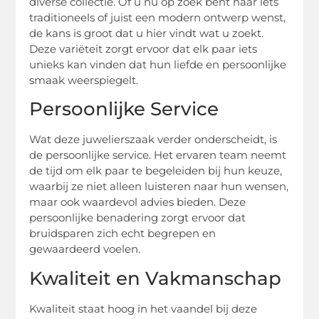
diverse collectie. Of u nu op zoek bent naar iets
traditioneels of juist een modern ontwerp wenst,
de kans is groot dat u hier vindt wat u zoekt.
Deze variëteit zorgt ervoor dat elk paar iets
unieks kan vinden dat hun liefde en persoonlijke
smaak weerspiegelt.
Persoonlijke Service
Wat deze juwelierszaak verder onderscheidt, is
de persoonlijke service. Het ervaren team neemt
de tijd om elk paar te begeleiden bij hun keuze,
waarbij ze niet alleen luisteren naar hun wensen,
maar ook waardevol advies bieden. Deze
persoonlijke benadering zorgt ervoor dat
bruidsparen zich echt begrepen en
gewaardeerd voelen.
Kwaliteit en Vakmanschap
Kwaliteit staat hoog in het vaandel bij deze