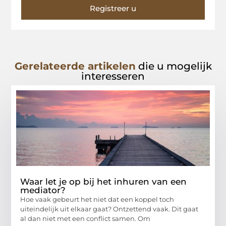
Registreer u
Gerelateerde artikelen
die u mogelijk
interesseren
Waar let je op bij het inhuren van een
mediator?
Hoe vaak gebeurt het niet dat een koppel toch
uiteindelijk uit elkaar gaat? Ontzettend vaak. Dit gaat
al dan niet met een conflict samen. Om