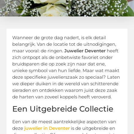
Wanneer de grote dag nadert, is elk detail
belangrijk. Van de locatie tot de uitnodigingen,
maar vooral: de ringen.
Juwelier Deventer
heeft
zich ontpopt als de onbetwiste favoriet onder
bruidsparen die op zoek zijn naar dat ene,
unieke symbool van hun liefde. Maar wat maakt
deze specifieke juwelierszaak zo speciaal? Laten
we dieper duiken in de wereld van schitterende
sieraden en ontdekken waarom juist deze zaak
de harten van zoveel koppels heeft veroverd.
Een Uitgebreide Collectie
Een van de meest aantrekkelijke aspecten van
deze
juwelier in Deventer
is de uitgebreide en