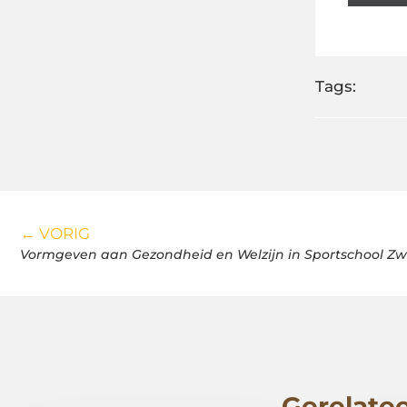
Tags:
← VORIG
Vormgeven aan Gezondheid en Welzijn in Sportschool Zw
Gerelatee