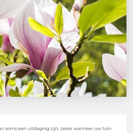
an soms een uitdaging zijn, zeker wanneer uw tuin