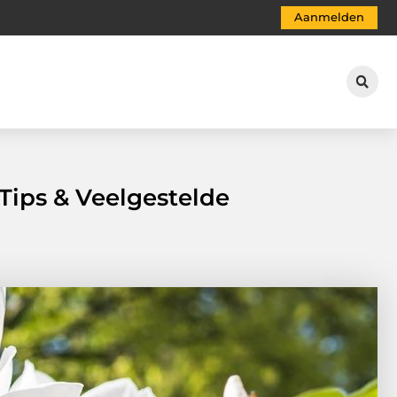
Aanmelden
 Tips & Veelgestelde