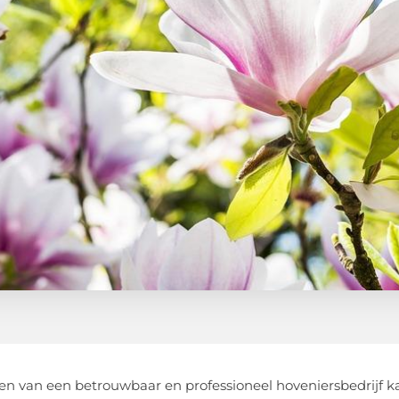
en van een betrouwbaar en professioneel hoveniersbedrijf k