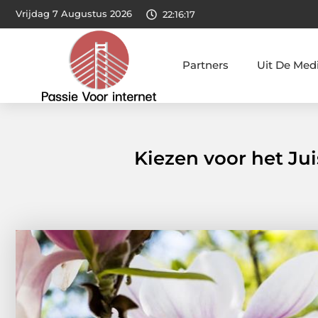
Vrijdag 7 Augustus 2026
22:16:19
Partners
Uit De Med
Kiezen voor het Jui