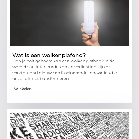
Wat is een wolkenplafond?
Heb je ooit gehoord van een wolkenplafond? In de
wereld van interieurdesign en verlichting zijn er
voortdurend nieuwe en fascinerende innovaties die
onze ruimtes transformeren
Winkelen