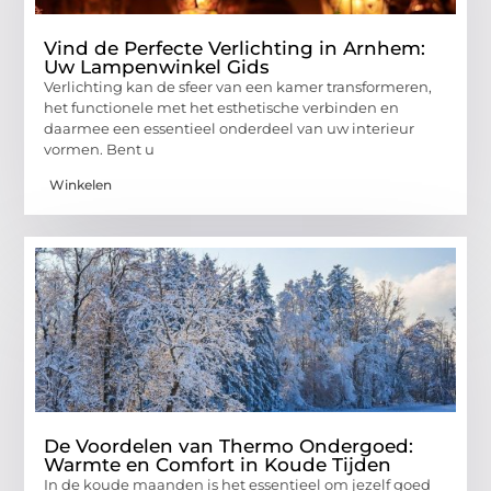
Vind de Perfecte Verlichting in Arnhem:
Uw Lampenwinkel Gids
Verlichting kan de sfeer van een kamer transformeren,
het functionele met het esthetische verbinden en
daarmee een essentieel onderdeel van uw interieur
vormen. Bent u
Winkelen
De Voordelen van Thermo Ondergoed:
Warmte en Comfort in Koude Tijden
In de koude maanden is het essentieel om jezelf goed