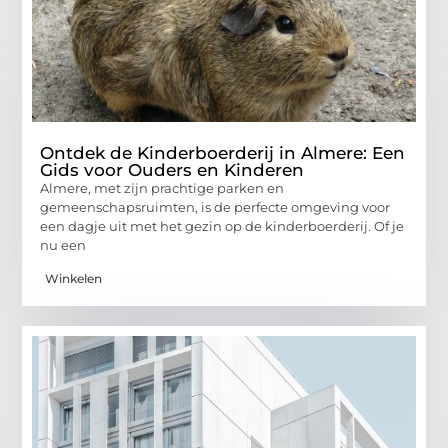
Ontdek de Kinderboerderij in Almere: Een
Gids voor Ouders en Kinderen
Almere, met zijn prachtige parken en
gemeenschapsruimten, is de perfecte omgeving voor
een dagje uit met het gezin op de kinderboerderij. Of je
nu een
Winkelen