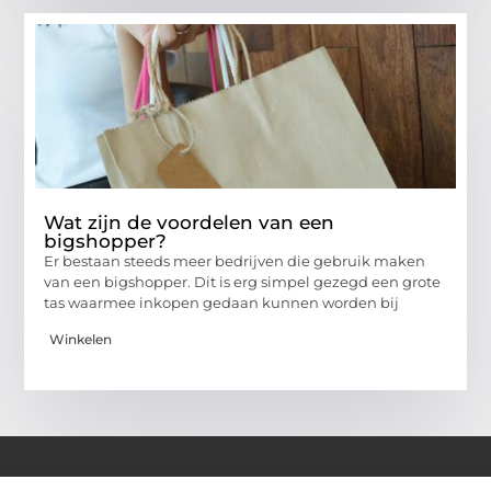
Wat zijn de voordelen van een
bigshopper?
Er bestaan steeds meer bedrijven die gebruik maken
van een bigshopper. Dit is erg simpel gezegd een grote
tas waarmee inkopen gedaan kunnen worden bij
Winkelen