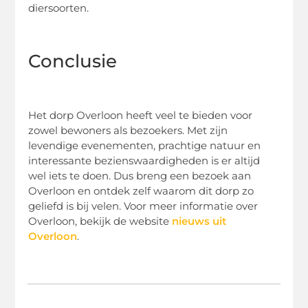
diersoorten.
Conclusie
Het dorp Overloon heeft veel te bieden voor
zowel bewoners als bezoekers. Met zijn
levendige evenementen, prachtige natuur en
interessante bezienswaardigheden is er altijd
wel iets te doen. Dus breng een bezoek aan
Overloon en ontdek zelf waarom dit dorp zo
geliefd is bij velen. Voor meer informatie over
Overloon, bekijk de website
nieuws uit
Overloon
.