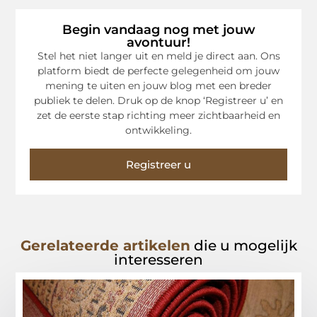
Begin vandaag nog met jouw
avontuur!
Stel het niet langer uit en meld je direct aan. Ons
platform biedt de perfecte gelegenheid om jouw
mening te uiten en jouw blog met een breder
publiek te delen. Druk op de knop ‘Registreer u’ en
zet de eerste stap richting meer zichtbaarheid en
ontwikkeling.
Registreer u
Gerelateerde artikelen
die u mogelijk
interesseren