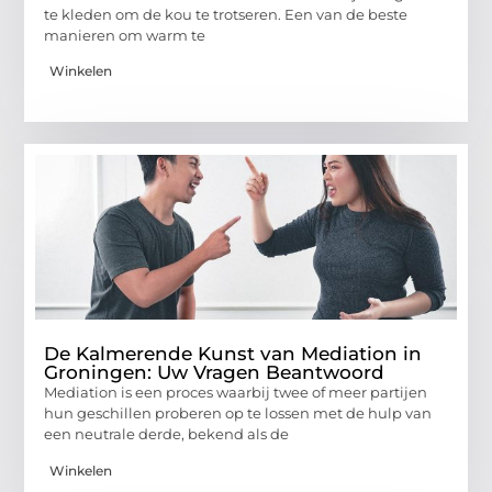
te kleden om de kou te trotseren. Een van de beste
manieren om warm te
Winkelen
De Kalmerende Kunst van Mediation in
Groningen: Uw Vragen Beantwoord
Mediation is een proces waarbij twee of meer partijen
hun geschillen proberen op te lossen met de hulp van
een neutrale derde, bekend als de
Winkelen