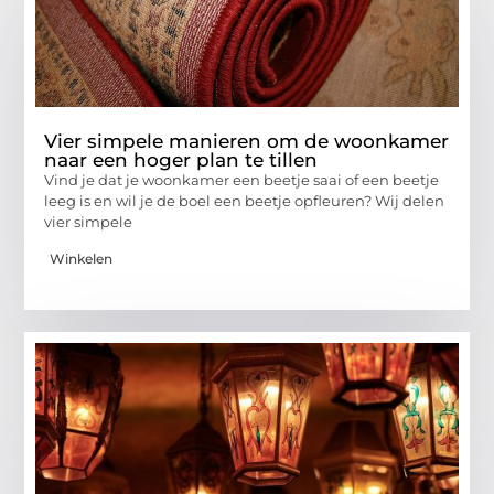
Vier simpele manieren om de woonkamer
naar een hoger plan te tillen
Vind je dat je woonkamer een beetje saai of een beetje
leeg is en wil je de boel een beetje opfleuren? Wij delen
vier simpele
Winkelen