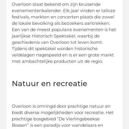
Overloon staat bekend om zijn bruisende
evenementenkalender. Elk jaar vinden er talloze
festivals, markten en concerten plaats die zowel
de lokale bevolking als bezoekers aantrekken.
Een van de meest populaire evenementen is het
jaarlijkse Historisch Spektakel, waarbij de
geschiedenis van Overloon tot leven komt.
Tijdens dit spektakel worden historische
veldslagen nagespeeld en is er een grote markt
met ambachtelijke producten uit de regio.
Natuur en recreatie
Overloon is omringd door prachtige natuur en
biedt diverse mogelijkheden voor recreatie. Het
prachtige bosgebied “De Vierlingsbeekse
Bossen” is een paradijs voor wandelaars en