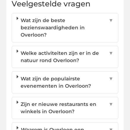
Veelgestelde vragen
Wat zijn de beste
▼
bezienswaardigheden in
Overloon?
Welke activiteiten zijn er in de
▼
natuur rond Overloon?
Wat zijn de populairste
▼
evenementen in Overloon?
Zijn er nieuwe restaurants en
▼
winkels in Overloon?
Waarom is Overloon een
▼