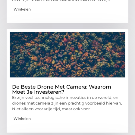
Winkelen
De Beste Drone Met Camera: Waarom
Moet Je Investeren?
Er zijn veel technologische innovaties in de wereld, en
drones met camera zijn een prachtig voorbeeld hiervan.
Niet alleen voor vrije tijd, maar ook voor
Winkelen