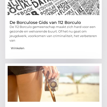
De Borculose Gids van 112 Borculo
De 112 Borculo gemeenschap maakt zich hard voor een
gezonde en welvarende buurt. Of het nu gaat om
jeugdwerk, voorkomen van criminaliteit, het verbeteren
van
Winkelen