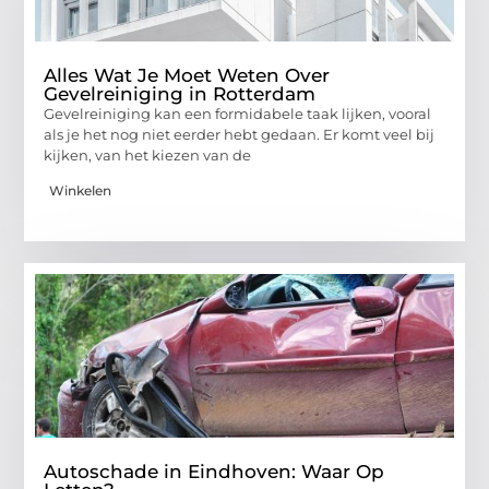
Alles Wat Je Moet Weten Over
Gevelreiniging in Rotterdam
Gevelreiniging kan een formidabele taak lijken, vooral
als je het nog niet eerder hebt gedaan. Er komt veel bij
kijken, van het kiezen van de
Winkelen
Autoschade in Eindhoven: Waar Op