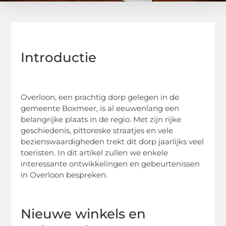
Introductie
Overloon, een prachtig dorp gelegen in de
gemeente Boxmeer, is al eeuwenlang een
belangrijke plaats in de regio. Met zijn rijke
geschiedenis, pittoreske straatjes en vele
bezienswaardigheden trekt dit dorp jaarlijks veel
toeristen. In dit artikel zullen we enkele
interessante ontwikkelingen en gebeurtenissen
in Overloon bespreken.
Nieuwe winkels en