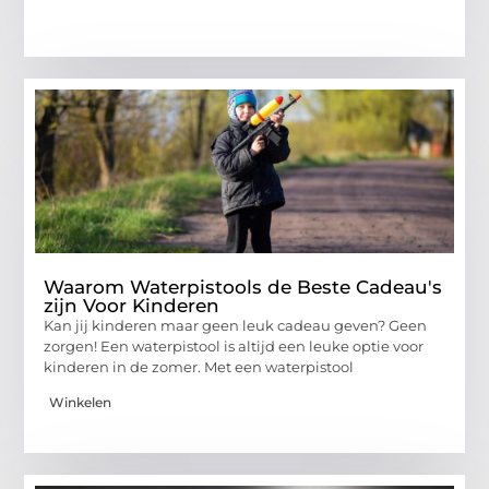
Waarom Waterpistools de Beste Cadeau's
zijn Voor Kinderen
Kan jij kinderen maar geen leuk cadeau geven? Geen
zorgen! Een waterpistool is altijd een leuke optie voor
kinderen in de zomer. Met een waterpistool
Winkelen