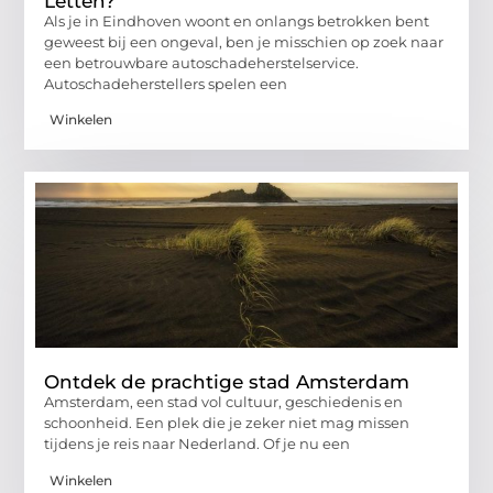
Letten?
Als je in Eindhoven woont en onlangs betrokken bent
geweest bij een ongeval, ben je misschien op zoek naar
een betrouwbare autoschadeherstelservice.
Autoschadeherstellers spelen een
Winkelen
Ontdek de prachtige stad Amsterdam
Amsterdam, een stad vol cultuur, geschiedenis en
schoonheid. Een plek die je zeker niet mag missen
tijdens je reis naar Nederland. Of je nu een
Winkelen