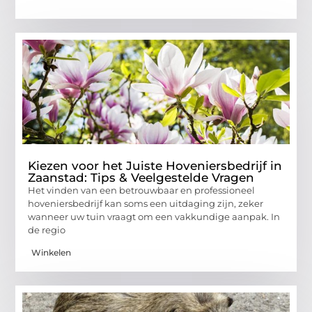
Kiezen voor het Juiste Hoveniersbedrijf in
Zaanstad: Tips & Veelgestelde Vragen
Het vinden van een betrouwbaar en professioneel
hoveniersbedrijf kan soms een uitdaging zijn, zeker
wanneer uw tuin vraagt om een vakkundige aanpak. In
de regio
Winkelen