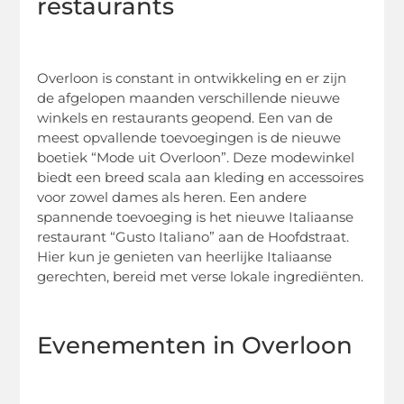
restaurants
Overloon is constant in ontwikkeling en er zijn
de afgelopen maanden verschillende nieuwe
winkels en restaurants geopend. Een van de
meest opvallende toevoegingen is de nieuwe
boetiek “Mode uit Overloon”. Deze modewinkel
biedt een breed scala aan kleding en accessoires
voor zowel dames als heren. Een andere
spannende toevoeging is het nieuwe Italiaanse
restaurant “Gusto Italiano” aan de Hoofdstraat.
Hier kun je genieten van heerlijke Italiaanse
gerechten, bereid met verse lokale ingrediënten.
Evenementen in Overloon