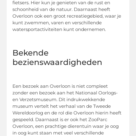
fietsers. Hier kun je genieten van de rust en
schoonheid van de natuur. Daarnaast heeft
Overloon ook een groot recreatiegebied, waar je
kunt zwemmen, varen en verschillende
watersportactiviteiten kunt ondernemen.
Bekende
bezienswaardigheden
Een bezoek aan Overloon is niet compleet
zonder een bezoek aan het Nationaal Oorlogs-
en Verzetsmuseum. Dit indrukwekkende
museum vertelt het verhaal van de Tweede
Wereldoorlog en de rol die Overloon hierin heeft
gespeeld. Daarnaast is er ook het ZooParc
Overloon, een prachtige dierentuin waar je oog
in oog kunt staan ​​met veel verschillende