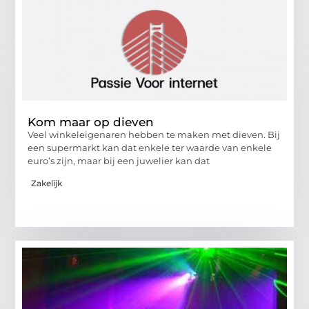
Kom maar op dieven
Veel winkeleigenaren hebben te maken met dieven. Bij
een supermarkt kan dat enkele ter waarde van enkele
euro’s zijn, maar bij een juwelier kan dat
Zakelijk