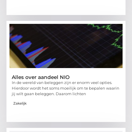
Alles over aandeel NIO
In de wereld van beleggen zijn er enorm veel opties.
Hierdoor wordt het soms moeilijk om te bepalen waarin
jij wilt gaan beleggen. Daarom lichten
Zakelijk