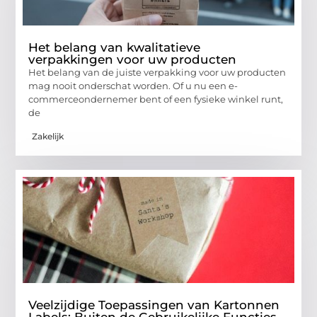
Het belang van kwalitatieve
verpakkingen voor uw producten
Het belang van de juiste verpakking voor uw producten
mag nooit onderschat worden. Of u nu een e-
commerceondernemer bent of een fysieke winkel runt,
de
Zakelijk
Veelzijdige Toepassingen van Kartonnen
Labels: Buiten de Gebruikelijke Functies