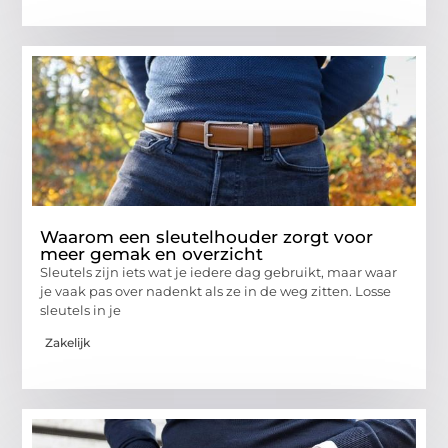
Waarom een sleutelhouder zorgt voor
meer gemak en overzicht
Sleutels zijn iets wat je iedere dag gebruikt, maar waar
je vaak pas over nadenkt als ze in de weg zitten. Losse
sleutels in je
Zakelijk