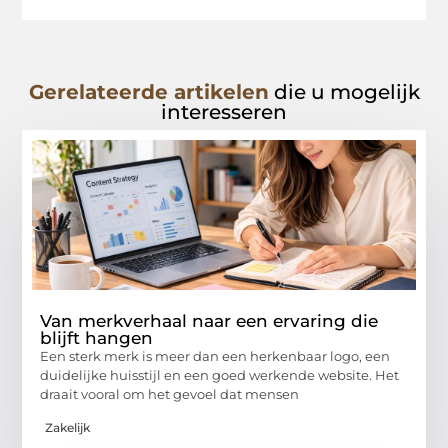
Gerelateerde artikelen
die u mogelijk
interesseren
Van merkverhaal naar een ervaring die
blijft hangen
Een sterk merk is meer dan een herkenbaar logo, een
duidelijke huisstijl en een goed werkende website. Het
draait vooral om het gevoel dat mensen
Zakelijk