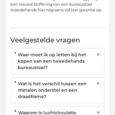
een nieuwe stoffering van een bureaustoel
tweedehands hier nog eens vijf jaar garantie op.
Veelgestelde vragen
Waar moet ik op letten bij het
▼
kopen van een tweedehands
bureaustoel?
Wat is het verschil tussen een
▼
metalen onderstel en een
draadframe?
Waarom is luchtcirculatie
▼