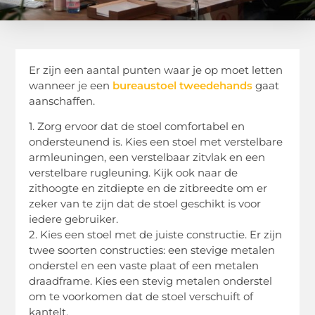
Er zijn een aantal punten waar je op moet letten
wanneer je een
bureaustoel tweedehands
gaat
aanschaffen.
1. Zorg ervoor dat de stoel comfortabel en
ondersteunend is. Kies een stoel met verstelbare
armleuningen, een verstelbaar zitvlak en een
verstelbare rugleuning. Kijk ook naar de
zithoogte en zitdiepte en de zitbreedte om er
zeker van te zijn dat de stoel geschikt is voor
iedere gebruiker.
2. Kies een stoel met de juiste constructie. Er zijn
twee soorten constructies: een stevige metalen
onderstel en een vaste plaat of een metalen
draadframe. Kies een stevig metalen onderstel
om te voorkomen dat de stoel verschuift of
kantelt.