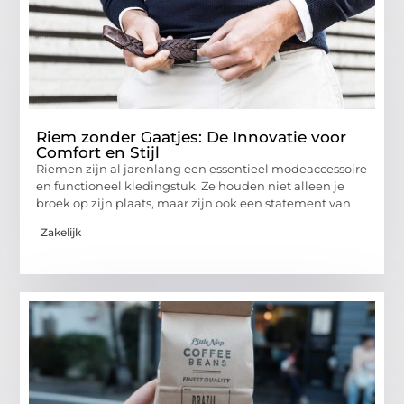
Riem zonder Gaatjes: De Innovatie voor
Comfort en Stijl
Riemen zijn al jarenlang een essentieel modeaccessoire
en functioneel kledingstuk. Ze houden niet alleen je
broek op zijn plaats, maar zijn ook een statement van
Zakelijk