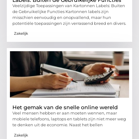
Veelzijdige Toepassingen van Kartonnen Labels: Buiten
de Gebruikelijke Functies Kartonnen labels zijn
misschien eenvoudig en onopvallend, maar hun
potentiële toepassingen zijn verrassend breed en divers.
Zakelijk
Het gemak van de snelle online wereld
Veel mensen hebben er aan moeten wennen, maar
mobiele telefoons, laptops en tablets zijn niet meer weg
te denken uit de economie. Naast het bellen
Zakelijk