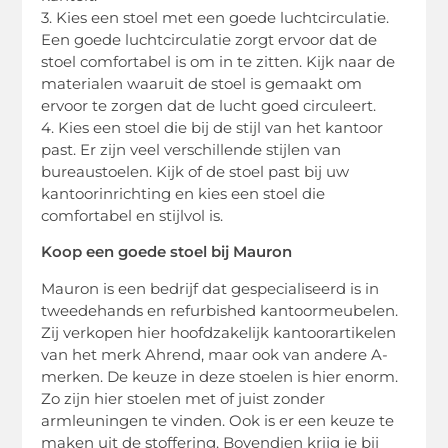
3. Kies een stoel met een goede luchtcirculatie.
Een goede luchtcirculatie zorgt ervoor dat de
stoel comfortabel is om in te zitten. Kijk naar de
materialen waaruit de stoel is gemaakt om
ervoor te zorgen dat de lucht goed circuleert.
4. Kies een stoel die bij de stijl van het kantoor
past. Er zijn veel verschillende stijlen van
bureaustoelen. Kijk of de stoel past bij uw
kantoorinrichting en kies een stoel die
comfortabel en stijlvol is.
Koop een goede stoel bij Mauron
Mauron is een bedrijf dat gespecialiseerd is in
tweedehands en refurbished kantoormeubelen.
Zij verkopen hier hoofdzakelijk kantoorartikelen
van het merk Ahrend, maar ook van andere A-
merken. De keuze in deze stoelen is hier enorm.
Zo zijn hier stoelen met of juist zonder
armleuningen te vinden. Ook is er een keuze te
maken uit de stoffering. Bovendien krijg je bij