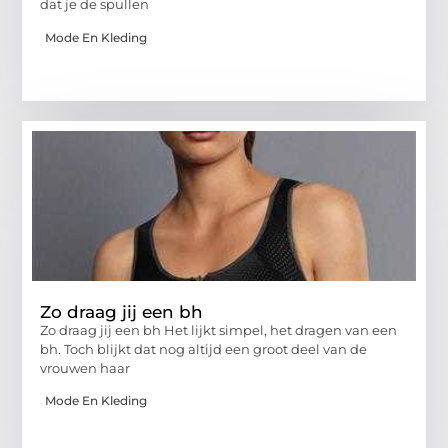
dat je de spullen
Mode En Kleding
Zo draag jij een bh
Zo draag jij een bh Het lijkt simpel, het dragen van een
bh. Toch blijkt dat nog altijd een groot deel van de
vrouwen haar
Mode En Kleding