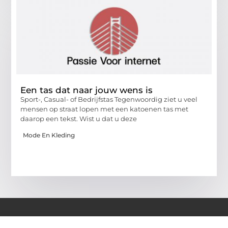
Een tas dat naar jouw wens is
Sport-, Casual- of Bedrijfstas Tegenwoordig ziet u veel
mensen op straat lopen met een katoenen tas met
daarop een tekst. Wist u dat u deze
Mode En Kleding