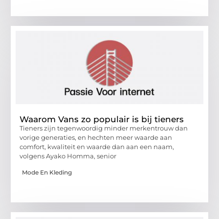
Waarom Vans zo populair is bij tieners
Tieners zijn tegenwoordig minder merkentrouw dan
vorige generaties, en hechten meer waarde aan
comfort, kwaliteit en waarde dan aan een naam,
volgens Ayako Homma, senior
Mode En Kleding