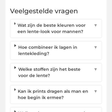
Veelgestelde vragen
Wat zijn de beste kleuren voor
▼
een lente-look voor mannen?
Hoe combineer ik lagen in
▼
lentekleding?
Welke stoffen zijn het beste
▼
voor de lente?
Kan ik prints dragen als man en
▼
hoe begin ik ermee?