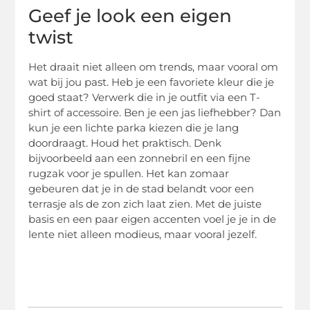
Geef je look een eigen
twist
Het draait niet alleen om trends, maar vooral om
wat bij jou past. Heb je een favoriete kleur die je
goed staat? Verwerk die in je outfit via een T-
shirt of accessoire. Ben je een jas liefhebber? Dan
kun je een lichte parka kiezen die je lang
doordraagt. Houd het praktisch. Denk
bijvoorbeeld aan een zonnebril en een fijne
rugzak voor je spullen. Het kan zomaar
gebeuren dat je in de stad belandt voor een
terrasje als de zon zich laat zien. Met de juiste
basis en een paar eigen accenten voel je je in de
lente niet alleen modieus, maar vooral jezelf.