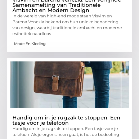
Samensmelting van Traditionele
Ambacht en Modern Design
In de wereld van high-end mode staan Visvim en
Barena Venezia bekend om hun unieke benadering
van design, waarbij traditionele ambacht en moderne
esthetiek naadloos
Mode En Kleding
Handig om in je rugzak te stoppen. Een
tasje voor je telefoon
Handig om in je rugzak te stoppen. Een tasje voor je
telefoon Als je ergens heen gaat, is het de bedoeling