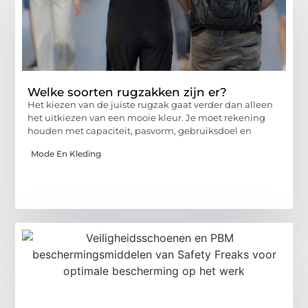
Welke soorten rugzakken zijn er?
Het kiezen van de juiste rugzak gaat verder dan alleen
het uitkiezen van een mooie kleur. Je moet rekening
houden met capaciteit, pasvorm, gebruiksdoel en
Mode En Kleding