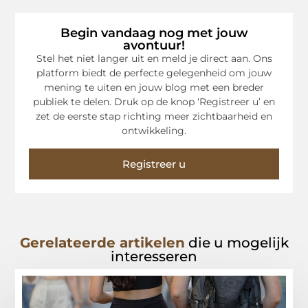
Begin vandaag nog met jouw
avontuur!
Stel het niet langer uit en meld je direct aan. Ons
platform biedt de perfecte gelegenheid om jouw
mening te uiten en jouw blog met een breder
publiek te delen. Druk op de knop ‘Registreer u’ en
zet de eerste stap richting meer zichtbaarheid en
ontwikkeling.
Registreer u
Gerelateerde artikelen
die u mogelijk
interesseren