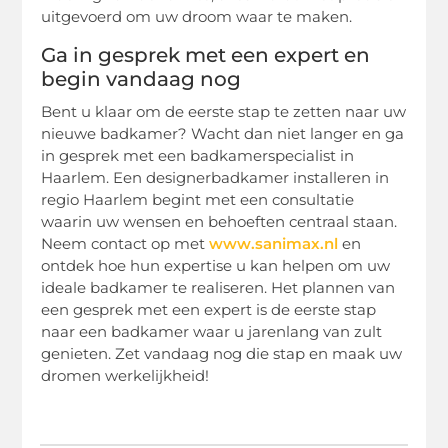
uitgevoerd om uw droom waar te maken.
Ga in gesprek met een expert en
begin vandaag nog
Bent u klaar om de eerste stap te zetten naar uw
nieuwe badkamer? Wacht dan niet langer en ga
in gesprek met een badkamerspecialist in
Haarlem. Een designerbadkamer installeren in
regio Haarlem begint met een consultatie
waarin uw wensen en behoeften centraal staan.
Neem contact op met
www.sanimax.nl
en
ontdek hoe hun expertise u kan helpen om uw
ideale badkamer te realiseren. Het plannen van
een gesprek met een expert is de eerste stap
naar een badkamer waar u jarenlang van zult
genieten. Zet vandaag nog die stap en maak uw
dromen werkelijkheid!