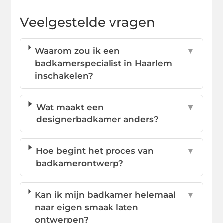
Veelgestelde vragen
Waarom zou ik een
▼
badkamerspecialist in Haarlem
inschakelen?
Wat maakt een
▼
designerbadkamer anders?
Hoe begint het proces van
▼
badkamerontwerp?
Kan ik mijn badkamer helemaal
▼
naar eigen smaak laten
ontwerpen?