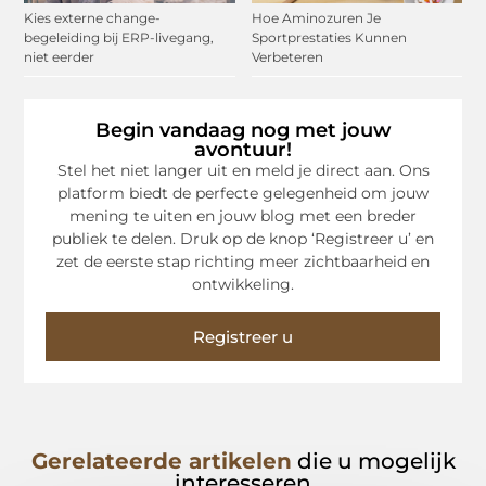
Kies externe change-
Hoe Aminozuren Je
begeleiding bij ERP-livegang,
Sportprestaties Kunnen
niet eerder
Verbeteren
Begin vandaag nog met jouw
avontuur!
Stel het niet langer uit en meld je direct aan. Ons
platform biedt de perfecte gelegenheid om jouw
mening te uiten en jouw blog met een breder
publiek te delen. Druk op de knop ‘Registreer u’ en
zet de eerste stap richting meer zichtbaarheid en
ontwikkeling.
Registreer u
Gerelateerde artikelen
die u mogelijk
interesseren