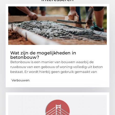
Wat zijn de mogelijkheden in
betonbouw?
Betonbouw is een manier van bouwen waarbij de
ruwbouw van een gebouw of woning volledig uit beton
bestaat. Er wordt hierbij geen gebruik gemaakt van
Verbouwen