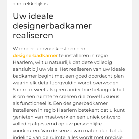
aantrekkelijk is.
Uw ideale
designerbadkamer
realiseren
Wanneer u ervoor kiest om een
designerbadkamer
te installeren in regio
Haarlem, wilt u natuurlijk dat deze volledig
aansluit bij uw visie. Het realiseren van uw ideale
badkamer begint met een goed doordacht plan
waarin elk detail zorgvuldig wordt overwogen.
Sanimax weet als geen ander hoe belangrijk het
is om een ruimte te creëren die zowel luxueus
als functioneel is. Een designerbadkamer
installeren in regio Haarlem betekent dat u kunt
genieten van maatwerk en een uniek ontwerp,
volledig afgestemd op uw persoonlijke
voorkeuren. Van de keuze van materialen tot de
indeling van de ruimte, alles wordt met precisie