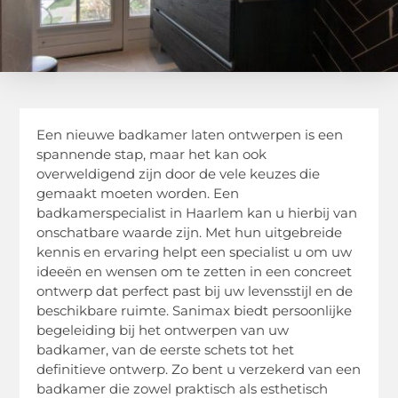
Een nieuwe badkamer laten ontwerpen is een
spannende stap, maar het kan ook
overweldigend zijn door de vele keuzes die
gemaakt moeten worden. Een
badkamerspecialist in Haarlem kan u hierbij van
onschatbare waarde zijn. Met hun uitgebreide
kennis en ervaring helpt een specialist u om uw
ideeën en wensen om te zetten in een concreet
ontwerp dat perfect past bij uw levensstijl en de
beschikbare ruimte. Sanimax biedt persoonlijke
begeleiding bij het ontwerpen van uw
badkamer, van de eerste schets tot het
definitieve ontwerp. Zo bent u verzekerd van een
badkamer die zowel praktisch als esthetisch