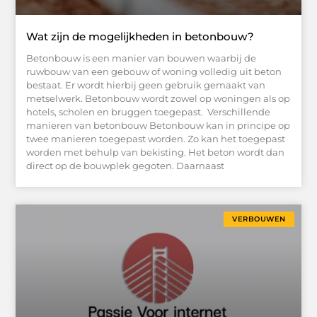
Wat zijn de mogelijkheden in betonbouw?
Betonbouw is een manier van bouwen waarbij de
ruwbouw van een gebouw of woning volledig uit beton
bestaat. Er wordt hierbij geen gebruik gemaakt van
metselwerk. Betonbouw wordt zowel op woningen als op
hotels, scholen en bruggen toegepast. Verschillende
manieren van betonbouw Betonbouw kan in principe op
twee manieren toegepast worden. Zo kan het toegepast
worden met behulp van bekisting. Het beton wordt dan
direct op de bouwplek gegoten. Daarnaast
VERBOUWEN