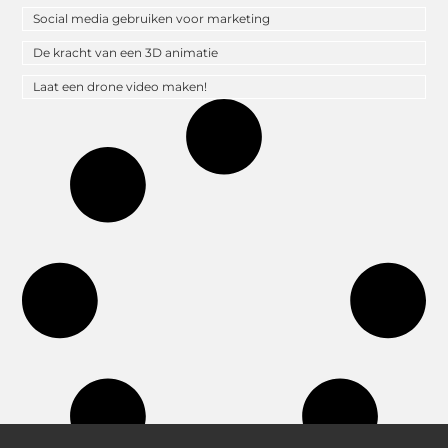
Social media gebruiken voor marketing
De kracht van een 3D animatie
Laat een drone video maken!