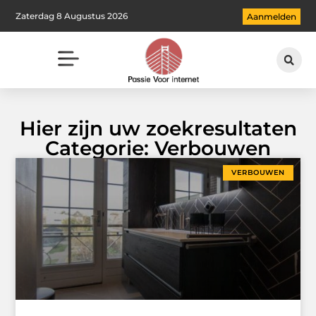
Zaterdag 8 Augustus 2026
Aanmelden
Hier zijn uw zoekresultaten
Categorie: Verbouwen
VERBOUWEN