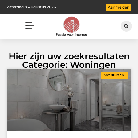
Zaterdag 8 Augustus 2026
Aanmelden
Hier zijn uw zoekresultaten
Categorie: Woningen
WONINGEN