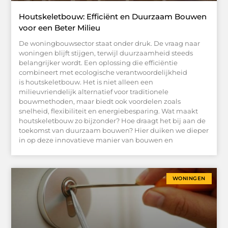
Houtskeletbouw: Efficiënt en Duurzaam Bouwen
voor een Beter Milieu
De woningbouwsector staat onder druk. De vraag naar
woningen blijft stijgen, terwijl duurzaamheid steeds
belangrijker wordt. Een oplossing die efficiëntie
combineert met ecologische verantwoordelijkheid
is houtskeletbouw. Het is niet alleen een
milieuvriendelijk alternatief voor traditionele
bouwmethoden, maar biedt ook voordelen zoals
snelheid, flexibiliteit en energiebesparing. Wat maakt
houtskeletbouw zo bijzonder? Hoe draagt het bij aan de
toekomst van duurzaam bouwen? Hier duiken we dieper
in op deze innovatieve manier van bouwen en
WONINGEN