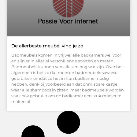
De allerbeste meubel vind je zo
Badmeubels komen in vrijwel alle badkamers wel voor
en zijn er in allerlei verschillende soorten en maten.
Badmeubels kunnen van alles en nog wat zijn. Over het
algemeen is het zo dat mensen badmeubels sowieso
gebruiken omdat ze het in hun badkamer nodig
hebben, denk bijvoorbeeld aan dat onmisbare kastje
waar alle shampoos in zitten, maar badmeubels worden
vaak ook gebruikt om de badkamer een stuk mooier te
maken of