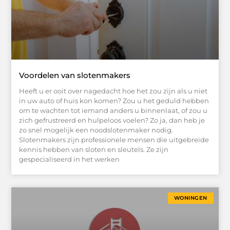
Voordelen van slotenmakers
Heeft u er ooit over nagedacht hoe het zou zijn als u niet
in uw auto of huis kon komen? Zou u het geduld hebben
om te wachten tot iemand anders u binnenlaat, of zou u
zich gefrustreerd en hulpeloos voelen? Zo ja, dan heb je
zo snel mogelijk een noodslotenmaker nodig.
Slotenmakers zijn professionele mensen die uitgebreide
kennis hebben van sloten en sleutels. Ze zijn
gespecialiseerd in het werken
WONINGEN