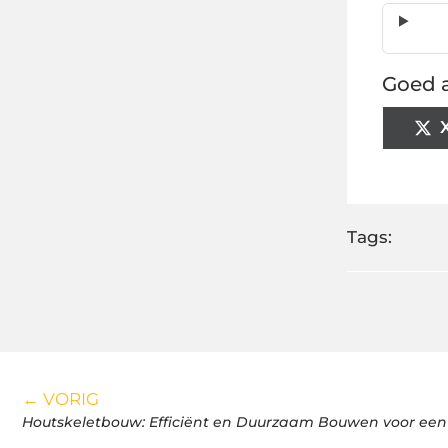
Goed a
Tags:
← VORIG
Houtskeletbouw: Efficiënt en Duurzaam Bouwen voor een 