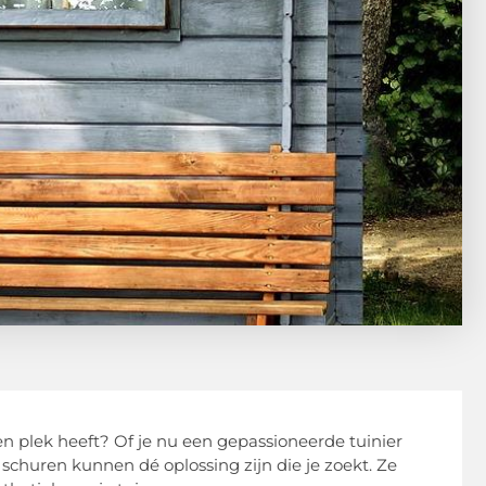
en plek heeft? Of je nu een gepassioneerde tuinier
 schuren kunnen dé oplossing zijn die je zoekt. Ze