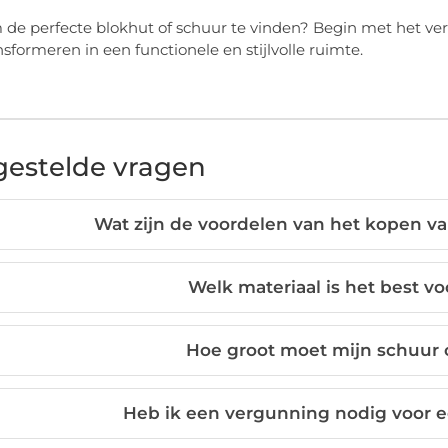
 de perfecte blokhut of schuur te vinden? Begin met het ver
nsformeren in een functionele en stijlvolle ruimte.
gestelde vragen
Wat zijn de voordelen van het kopen v
Welk materiaal is het best v
Hoe groot moet mijn schuur o
Heb ik een vergunning nodig voor e