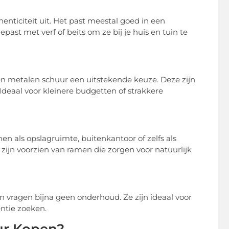
enticiteit uit. Het past meestal goed in een
ast met verf of beits om ze bij je huis en tuin te
en metalen schuur een uitstekende keuze. Deze zijn
deaal voor kleinere budgetten of strakkere
n als opslagruimte, buitenkantoor of zelfs als
zijn voorzien van ramen die zorgen voor natuurlijk
en vragen bijna geen onderhoud. Ze zijn ideaal voor
ntie zoeken.