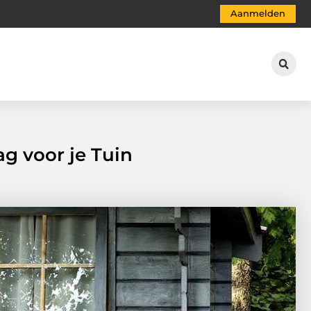
Aanmelden
g voor je Tuin