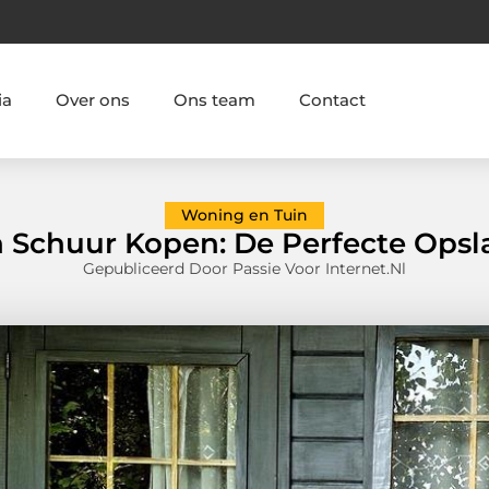
ia
Over ons
Ons team
Contact
Woning en Tuin
 Schuur Kopen: De Perfecte Opsla
Gepubliceerd Door Passie Voor Internet.nl