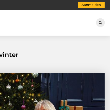
Aanmelden
winter