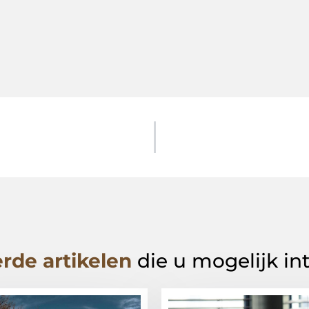
rde artikelen
die u mogelijk in