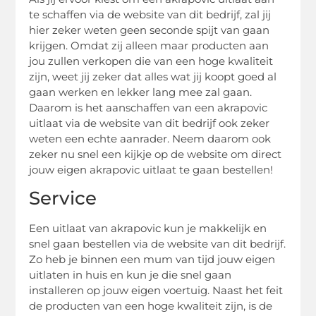
te schaffen via de website van dit bedrijf, zal jij
hier zeker weten geen seconde spijt van gaan
krijgen. Omdat zij alleen maar producten aan
jou zullen verkopen die van een hoge kwaliteit
zijn, weet jij zeker dat alles wat jij koopt goed al
gaan werken en lekker lang mee zal gaan.
Daarom is het aanschaffen van een akrapovic
uitlaat via de website van dit bedrijf ook zeker
weten een echte aanrader. Neem daarom ook
zeker nu snel een kijkje op de website om direct
jouw eigen akrapovic uitlaat te gaan bestellen!
Service
Een uitlaat van akrapovic kun je makkelijk en
snel gaan bestellen via de website van dit bedrijf.
Zo heb je binnen een mum van tijd jouw eigen
uitlaten in huis en kun je die snel gaan
installeren op jouw eigen voertuig. Naast het feit
de producten van een hoge kwaliteit zijn, is de