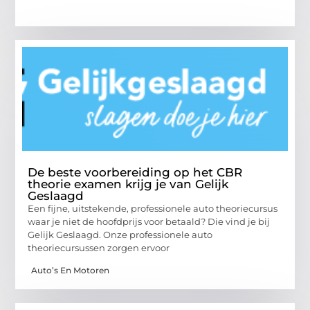
De beste voorbereiding op het CBR
theorie examen krijg je van Gelijk
Geslaagd
Een fijne, uitstekende, professionele auto theoriecursus
waar je niet de hoofdprijs voor betaald? Die vind je bij
Gelijk Geslaagd. Onze professionele auto
theoriecursussen zorgen ervoor
Auto’s En Motoren