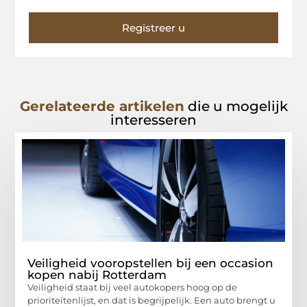
Registreer u
Gerelateerde artikelen
die u mogelijk
interesseren
Veiligheid vooropstellen bij een occasion
kopen nabij Rotterdam
Veiligheid staat bij veel autokopers hoog op de
prioriteitenlijst, en dat is begrijpelijk. Een auto brengt u