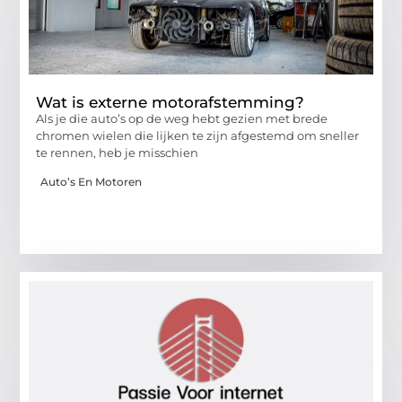
Wat is externe motorafstemming?
Als je die auto’s op de weg hebt gezien met brede
chromen wielen die lijken te zijn afgestemd om sneller
te rennen, heb je misschien
Auto’s En Motoren