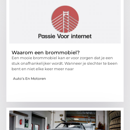
Waarom een brommobiel?
Een mooie brommobiel kan er voor zorgen dat je een
stuk onafhankelijker wordt. Wanneer je slechter te been
bent en niet elke keer meer naar
Auto’s En Motoren