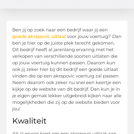
Ben jij op zoek naar een bedrijf waar jij een
goede akrapovic uitlaat
voor jouw voertuig? Dan
ben je hier op de juiste plek terecht gekomen.
Dit bedrijf heeft al jarenlang ervaring met het
verkopen van verschillende soorten uitlaten die
op jouw voertuig kunnen passen. Daarom kun
ook jij zeker hier bij dit bedrijf een goede uitlaat
vinden die op een akrapovic voertuig zal passen.
Neem daarom ook zeker nu snel een keertje een
kijkje op de website van dit bedrijf. Dan kun je in
je eigen gemak lekker uitgebreid kijken naar alle
mogelijkheden die zij op de website bieden voor
jou!
Kwaliteit
Als jij ervoor kiest om een akrapovic uitlaat aan