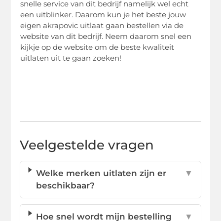
snelle service van dit bedrijf namelijk wel echt
een uitblinker. Daarom kun je het beste jouw
eigen akrapovic uitlaat gaan bestellen via de
website van dit bedrijf. Neem daarom snel een
kijkje op de website om de beste kwaliteit
uitlaten uit te gaan zoeken!
Veelgestelde vragen
Welke merken uitlaten zijn er
▼
beschikbaar?
Hoe snel wordt mijn bestelling
▼