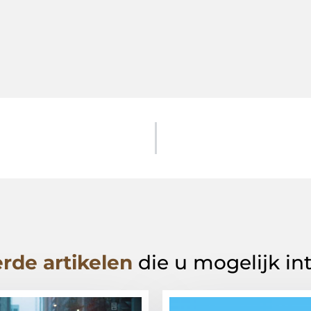
rde artikelen
die u mogelijk in