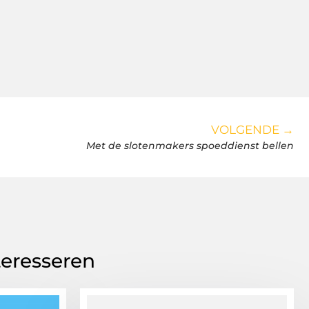
VOLGENDE →
Met de slotenmakers spoeddienst bellen
teresseren