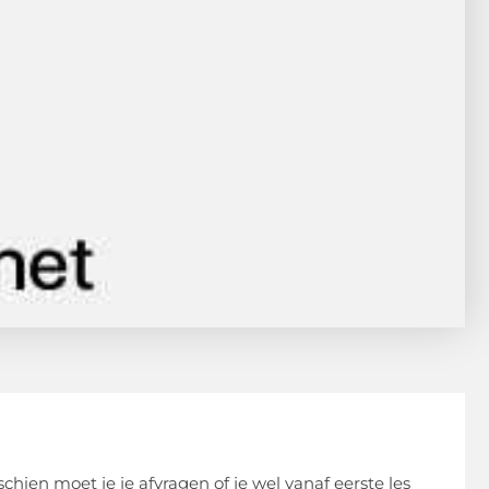
chien moet je je afvragen of je wel vanaf eerste les