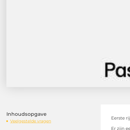
Inhoudsopgave
Eerste r
Veelgestelde vragen
Er zijn 