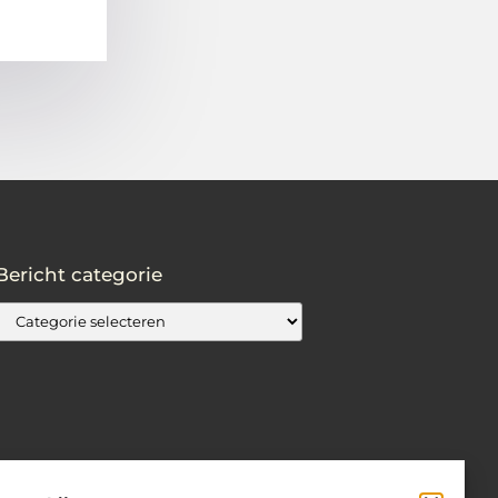
Bericht categorie