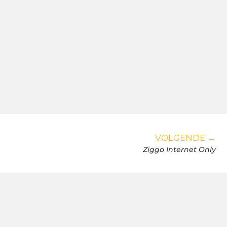
VOLGENDE →
Ziggo Internet Only