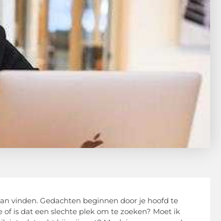
baan vinden. Gedachten beginnen door je hoofd te
 of is dat een slechte plek om te zoeken? Moet ik