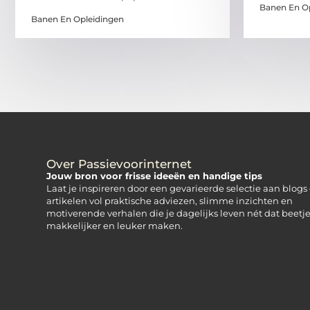
Banen En O
Banen En Opleidingen
Over Passievoorinternet
Jouw bron voor frisse ideeën en handige tips
Laat je inspireren door een gevarieerde selectie aan blogs
artikelen vol praktische adviezen, slimme inzichten en
motiverende verhalen die je dagelijks leven nét dat beetj
makkelijker en leuker maken.