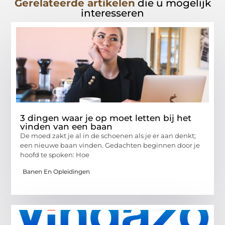
Gerelateerde artikelen
die u mogelijk
interesseren
3 dingen waar je op moet letten bij het
vinden van een baan
De moed zakt je al in de schoenen als je er aan denkt;
een nieuwe baan vinden. Gedachten beginnen door je
hoofd te spoken: Hoe
Banen En Opleidingen