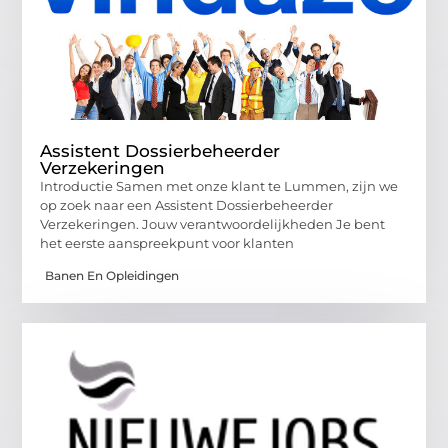
Assistent Dossierbeheerder
Verzekeringen
Introductie Samen met onze klant te Lummen, zijn we
op zoek naar een Assistent Dossierbeheerder
Verzekeringen. Jouw verantwoordelijkheden Je bent
het eerste aanspreekpunt voor klanten
Banen En Opleidingen