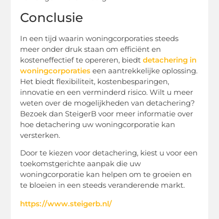
Conclusie
In een tijd waarin woningcorporaties steeds
meer onder druk staan om efficiënt en
kosteneffectief te opereren, biedt
detachering in
woningcorporaties
een aantrekkelijke oplossing.
Het biedt flexibiliteit, kostenbesparingen,
innovatie en een verminderd risico. Wilt u meer
weten over de mogelijkheden van detachering?
Bezoek dan SteigerB voor meer informatie over
hoe detachering uw woningcorporatie kan
versterken.
Door te kiezen voor detachering, kiest u voor een
toekomstgerichte aanpak die uw
woningcorporatie kan helpen om te groeien en
te bloeien in een steeds veranderende markt.
https://www.steigerb.nl/