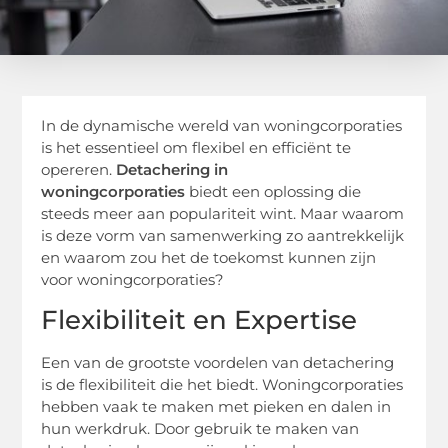
In de dynamische wereld van woningcorporaties
is het essentieel om flexibel en efficiënt te
opereren.
Detachering in
woningcorporaties
biedt een oplossing die
steeds meer aan populariteit wint. Maar waarom
is deze vorm van samenwerking zo aantrekkelijk
en waarom zou het de toekomst kunnen zijn
voor woningcorporaties?
Flexibiliteit en Expertise
Een van de grootste voordelen van detachering
is de flexibiliteit die het biedt. Woningcorporaties
hebben vaak te maken met pieken en dalen in
hun werkdruk. Door gebruik te maken van