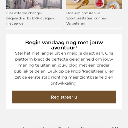
Kies externe change-
Hoe Aminozuren Je
begeleiding bij ERP-livegang,
Sportprestaties Kunnen
niet eerder
Verbeteren
Begin vandaag nog met jouw
avontuur!
Stel het niet langer uit en meld je direct aan. Ons
platform biedt de perfecte gelegenheid om jouw
mening te uiten en jouw blog met een breder
publiek te delen. Druk op de knop ‘Registreer u’ en
zet de eerste stap richting meer zichtbaarheid en
ontwikkeling.
Registreer u