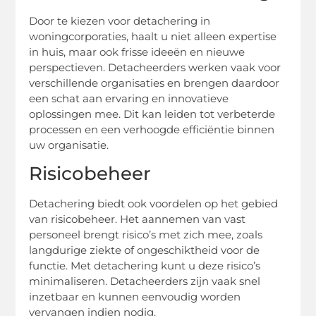
Door te kiezen voor detachering in
woningcorporaties, haalt u niet alleen expertise
in huis, maar ook frisse ideeën en nieuwe
perspectieven. Detacheerders werken vaak voor
verschillende organisaties en brengen daardoor
een schat aan ervaring en innovatieve
oplossingen mee. Dit kan leiden tot verbeterde
processen en een verhoogde efficiëntie binnen
uw organisatie.
Risicobeheer
Detachering biedt ook voordelen op het gebied
van risicobeheer. Het aannemen van vast
personeel brengt risico’s met zich mee, zoals
langdurige ziekte of ongeschiktheid voor de
functie. Met detachering kunt u deze risico’s
minimaliseren. Detacheerders zijn vaak snel
inzetbaar en kunnen eenvoudig worden
vervangen indien nodig.