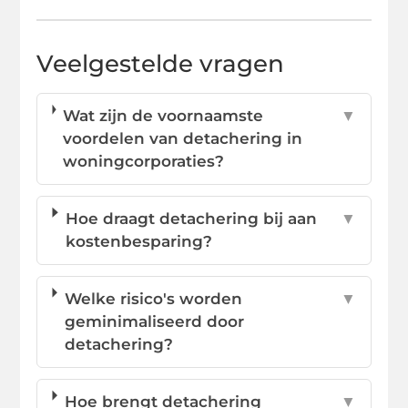
Veelgestelde vragen
Wat zijn de voornaamste
▼
voordelen van detachering in
woningcorporaties?
Hoe draagt detachering bij aan
▼
kostenbesparing?
Welke risico's worden
▼
geminimaliseerd door
detachering?
Hoe brengt detachering
▼