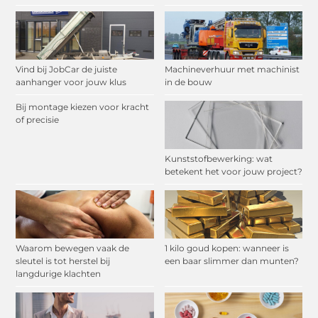
Vind bij JobCar de juiste
Machineverhuur met machinist
aanhanger voor jouw klus
in de bouw
Bij montage kiezen voor kracht
of precisie
Kunststofbewerking: wat
betekent het voor jouw project?
Waarom bewegen vaak de
1 kilo goud kopen: wanneer is
sleutel is tot herstel bij
een baar slimmer dan munten?
langdurige klachten