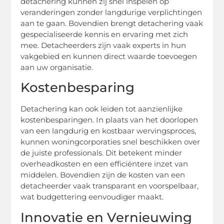
detachering kunnen zij snel inspelen op
veranderingen zonder langdurige verplichtingen
aan te gaan. Bovendien brengt detachering vaak
gespecialiseerde kennis en ervaring met zich
mee. Detacheerders zijn vaak experts in hun
vakgebied en kunnen direct waarde toevoegen
aan uw organisatie.
Kostenbesparing
Detachering kan ook leiden tot aanzienlijke
kostenbesparingen. In plaats van het doorlopen
van een langdurig en kostbaar wervingsproces,
kunnen woningcorporaties snel beschikken over
de juiste professionals. Dit betekent minder
overheadkosten en een efficiëntere inzet van
middelen. Bovendien zijn de kosten van een
detacheerder vaak transparant en voorspelbaar,
wat budgettering eenvoudiger maakt.
Innovatie en Vernieuwing