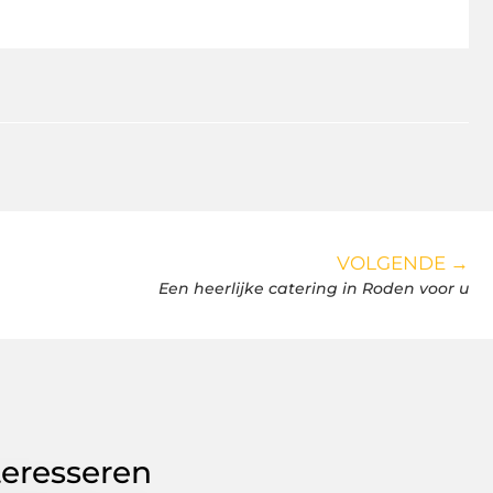
VOLGENDE →
Een heerlijke catering in Roden voor u
teresseren