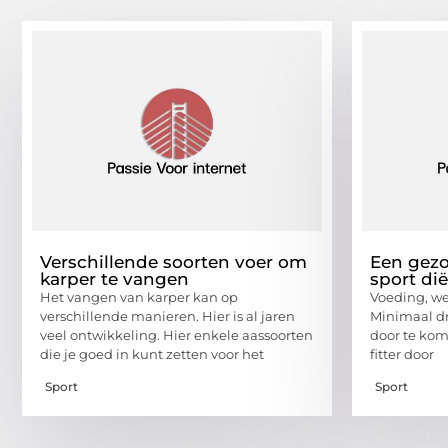
Verschillende soorten voer om
Een gezo
karper te vangen
sport di
Het vangen van karper kan op
Voeding, we
verschillende manieren. Hier is al jaren
Minimaal dr
veel ontwikkeling. Hier enkele aassoorten
door te ko
die je goed in kunt zetten voor het
fitter door
Sport
Sport