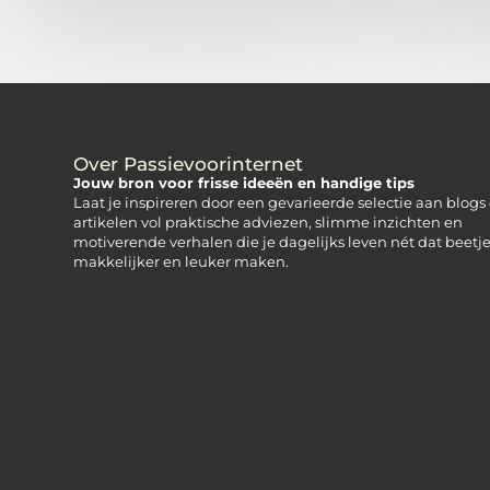
Over Passievoorinternet
Jouw bron voor frisse ideeën en handige tips
Laat je inspireren door een gevarieerde selectie aan blogs
artikelen vol praktische adviezen, slimme inzichten en
motiverende verhalen die je dagelijks leven nét dat beetj
makkelijker en leuker maken.