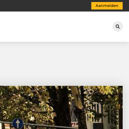
Aanmelden