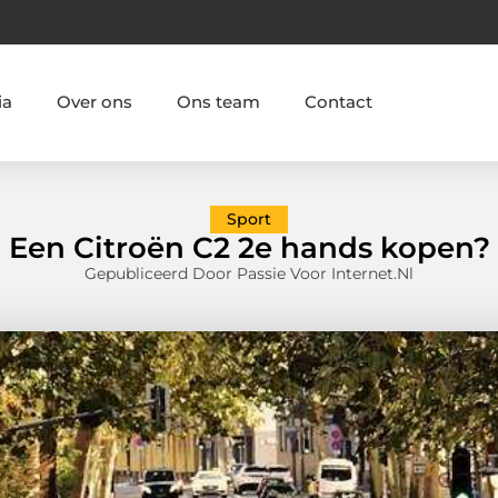
ia
Over ons
Ons team
Contact
Sport
Een Citroën C2 2e hands kopen?
Gepubliceerd Door Passie Voor Internet.nl